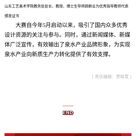
山东工艺美术学院教务处处长、教授、博士生导师顾群业为优秀指导教师代表
颁发证书
大赛自今年5月启动以来，吸引了国内众多优秀
设计资源的关注与参与。同时，通过新闻媒体、新媒
体广泛宣传，有效输出了泉水产业品牌形象，为实现
泉水产业向新质生产力转化提供了有效支撑。
[ 责任编辑：贾晗萱 ]