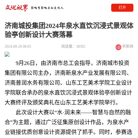
打开
济南城投集团2024年泉水直饮沉浸式景观体
验亭创新设计大赛落幕
2024-09-28 08:05
阅读量：38392
听新闻
9月26日，由济南市总工会指导，济南城市投资
集团有限公司主办，济南新泉水产业发展有限公司、
济南普润水务有限公司、山东工艺美术学院工业设计
学院联合承办的泉水直饮沉浸式景观体验亭创新设计
大赛终评及颁奖典礼在山东工艺美术学院举行。
此次设计大赛以“水·润未来——智慧与自然的融
合”为主题，通过广泛征集原创设计作品，为泉水产
业链接优质创意设计资源提供了抓手。同时，参赛选