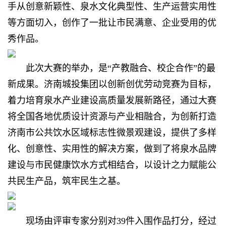
手从创意新颖性、泉水文化典型性、生产运营实用性
等方面切入，创作了一批让市民满意、企业受用的优
秀作品。
此次大赛的举办，是“产教融合、校企合作”的最
新成果。济南城投集团以创新创优劳动竞赛为目标，
着力培育泉水产业建设高质量发展新路径，通过大赛
将全国各地优质设计资源与产业相融合，为创新打造
济南市公共饮水区域标志性微景观建设，提供了多样
化、创意性、实用性的解决方案，做到了将泉水品牌
建设与市民健康饮水方式相结合，以设计之力赋能公
共民生产品，筑牢民生之基。
现场由评审专家分别对39件入围作品打分，经过