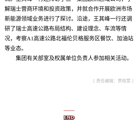
解瑞士营商环境和投资政策，并就合作开展欧洲市场
新能源领域业务进行了探讨。沿途，王其峰一行还调
研了瑞士高速公路布局结构、建设理念、车流等情
况，考察A1高速公路北福伦贝格服务区餐饮、加油站
等业态。
集团有关部室及权属单位负责人参加相关活动。
[ 责任编辑：贾晗萱 ]