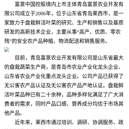
富景中国控股境内上市主体青岛富景农业开发有
限公司成立于2006年，位于山东省青岛莱西市，是一
家致力于盘栽鲜活叶菜的研究、生产和销售以及基质
研发的高新技术企业，主要从事“高产、优质、零农
残”的安全农产品种植、物流配送和销售服务。
目前，
青岛富景农业开发有限公司
是山东省最大
的盘栽蔬菜生产商，是青岛市农业产业化龙头企业、
山东省农业产业化重点龙头企业。
公司产品已获得了
无公害农产品认证及无公害农产品产地认证。盘栽鲜
活叶菜品种已有二十余种，品种多样化满足了广大消
费者的需求，同时产品口感、营养成分均优于市场其
他产品。
近年来，莱西市通过培训、调研、协调服务、政