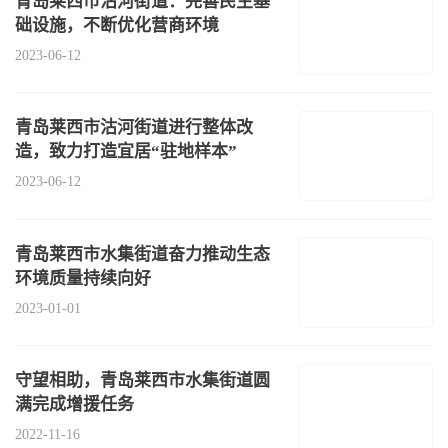
青岛莱西市沽河街道：完善民生基
础设施，不断优化营商环境
2023-06-12
青岛莱西市沽河街道进行整体改
造，致力打造宜居“驻地样本”
2023-06-12
青岛莱西市水集街道奋力推动生态
环境质量持续向好
2023-01-01
守望相助，青岛莱西市水集街道圆
满完成增援任务
2022-11-16