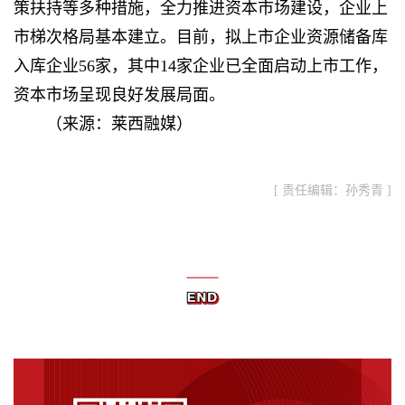
策扶持等多种措施，全力推进资本市场建设，企业上
市梯次格局基本建立。目前，拟上市企业资源储备库
入库企业56家，其中14家企业已全面启动上市工作，
资本市场呈现良好发展局面。
（来源：莱西融媒）
[ 责任编辑：孙秀青 ]