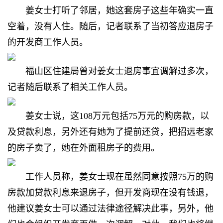
姜女士打听了邻居，她这套房子这些年确实一直
空着，没有人住。随后，记者联系了当初答应退房子
的开发商工作人员。
福山区住建局曾对姜女士退房事宜调解过多次，
记者随后联系了相关工作人员。
姜女士说，这108万元包括75万元的购房款，以
及贷款利息，另外还有她为了提前还贷，把招远老家
的房子卖了，她在外面租房子的费用。
工作人员称，姜女士现在虽然同意按照75万的购
房款加贷款利息来退房子，但开发商现在没有钱退，
他建议姜女士可以通过法律途径解决此事，另外，他