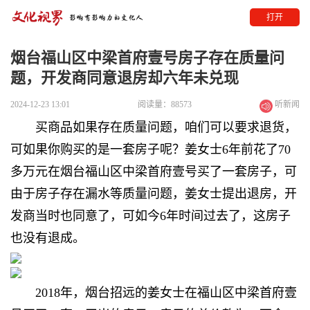
打开
烟台福山区中梁首府壹号房子存在质量问
题，开发商同意退房却六年未兑现
2024-12-23 13:01
阅读量：88573
听新闻
买商品如果存在质量问题，咱们可以要求退货，
可如果你购买的是一套房子呢？姜女士6年前花了70
多万元在烟台福山区中梁首府壹号买了一套房子，可
由于房子存在漏水等质量问题，姜女士提出退房，开
发商当时也同意了，可如今6年时间过去了，这房子
也没有退成。
2018年，烟台招远的姜女士在福山区中梁首府壹