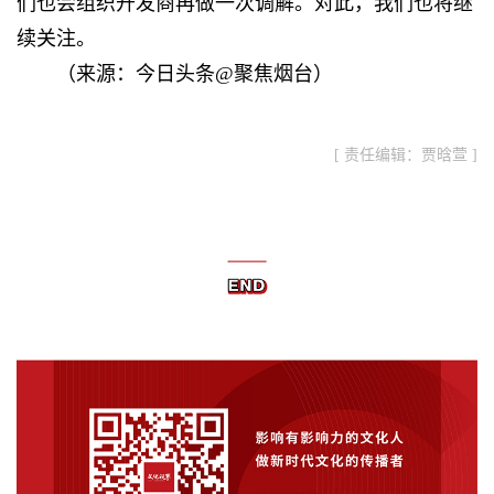
们也会组织开发商再做一次调解。对此，我们也将继
续关注。
（来源：今日头条@聚焦烟台）
[ 责任编辑：贾晗萱 ]