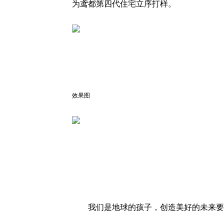
为鸢都第四代住宅立序打样。
效果图
我们是地球的孩子，创造美好的未来要