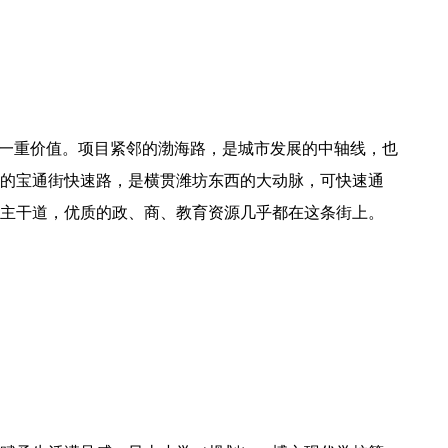
第一重价值。项目紧邻的渤海路，是城市发展的中轴线，也
的宝通街快速路，是横贯潍坊东西的大动脉，可快速通
主干道，优质的政、商、教育资源几乎都在这条街上。