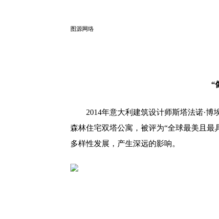
图源网络
“
2014年意大利建筑设计师斯塔法诺·博埃里提
森林住宅双塔公寓，被评为“全球最美且最
多样性发展，产生深远的影响。