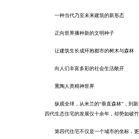
一种当代乃至未来建筑的新形态
正向世界播种新的文明种子
让建筑生长成环抱都市的树木与森林
向人们丰富多彩的社会生活敞开
熏陶人类精神世界
纵观全球，从米兰的“垂直森林”，到新加坡的“
四代生态住宅的发展仅十余年，却势如破竹
第四代住宅不仅是一个城市的坐标，更