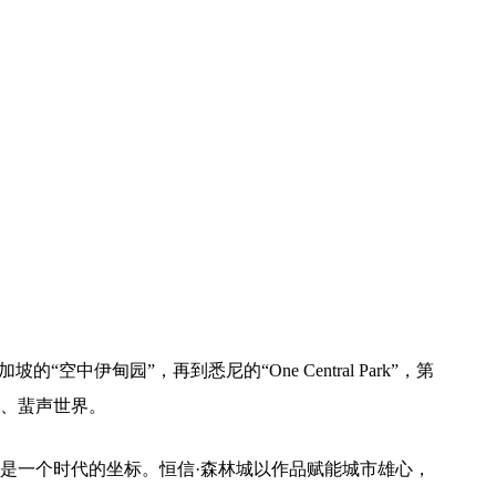
空中伊甸园”，再到悉尼的“One Central Park”，第
、蜚声世界。
是一个时代的坐标。恒信·森林城以作品赋能城市雄心，