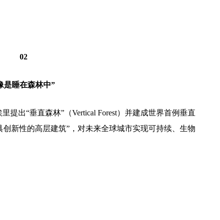
02
像是睡在森林中”
出“垂直森林”（Vertical Forest）并建成世界首例垂直
具创新性的高层建筑”，对未来全球城市实现可持续、生物