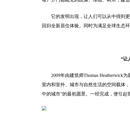
它的发明出现，让人们可以从中得到更
回归全新居住体验。同时为满足全球生态环
“让
2009年由建筑师Thomas Heathe
室内和室外、城市与自然生活的空间载体，
中的城市”的最初愿景。一经完成，便引起