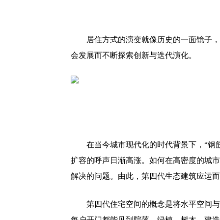
居住方式的演变就像历史的一面镜子，
会发展而不断探索创新与迭代演化。
在当今城市现代化的时代背景下，“钢
扩容的呼声日渐高涨。如何在高密度的城市
解决的问题。由此，第四代生态建筑应运而
第四代住宅空间的概念是将水平空间与
每户开门都能见到院落、绿植、树木，建造