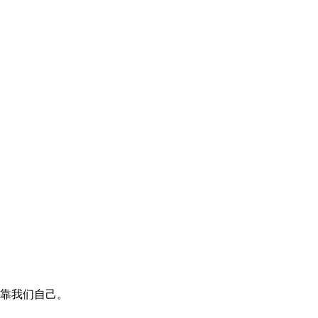
靠我们自己。