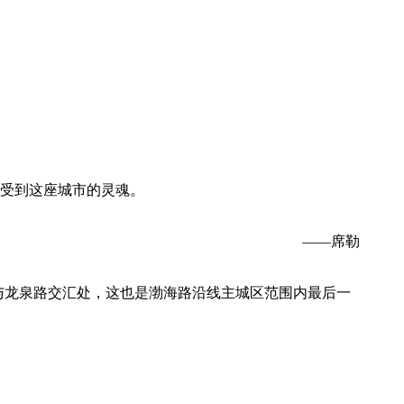
受到这座城市的灵魂。
——席勒
与龙泉路交汇处，这也是渤海路沿线主城区范围内最后一