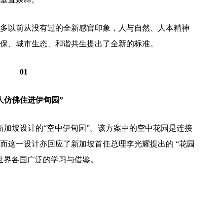
多以前从没有过的全新感官印象，人与自然、人本精神
保、城市生态、和谐共生提出了全新的标准。
01
人仿佛住进伊甸园”
rwick为新加坡设计的“空中伊甸园”。该方案中的空中花园是连接
而这一设计亦回应了新加坡首任总理李光耀提出的 “花园
世界各国广泛的学习与借鉴。