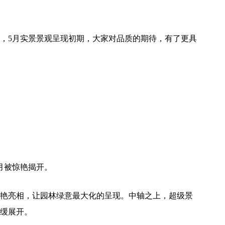
，5月实景景观呈现初期，大家对品质的期待，有了更具
月被惊艳揭开。
艳亮相，让园林绿意最大化的呈现。中轴之上，超级景
缓展开。