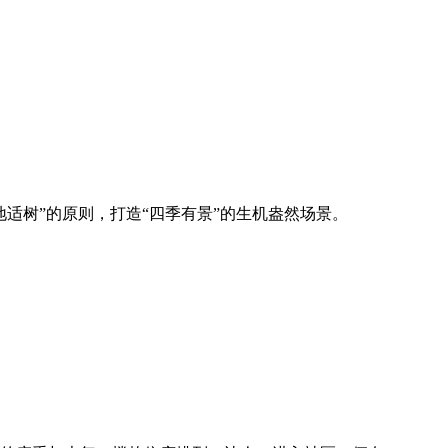
地适树”的原则，打造“四季有景”的生机盎然场景。