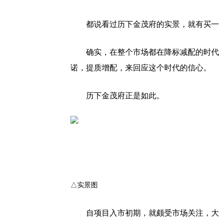
都说看过历下金茂府的实景，就有买一
确实，在整个市场都在降标减配的时代
诺，提质增配，来回应这个时代的信心。
历下金茂府正是如此。
△实景图
自项目入市初期，就颇受市场关注，大