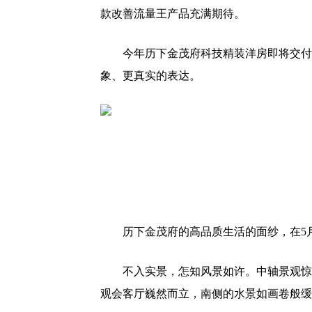
款改善流量王产品充满期待。
今年历下金茂府科技精装洋房即将交付
象、更真实的表达。
历下金茂府的高品质生活的面纱，在5
不入实景，怎知风景如许。中轴景观惊
观会客厅巍然而立，南侧的水景如画卷般缓