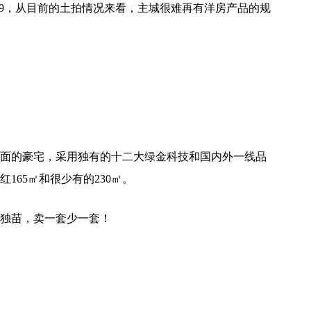
2.9，从目前的土拍情况来看，主城很难再有洋房产品的规
面的豪宅，采用独有的十二大绿金科技和国内外一线品
165㎡和很少有的230㎡。
独苗，卖一套少一套！