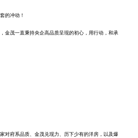
套的冲动！
，金茂一直秉持央企高品质呈现的初心，用行动，和承
家对府系品质、金茂兑现力、历下少有的洋房，以及爆