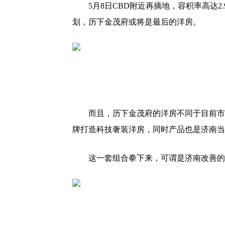
5月8日CBD附近再摘地，容积率高达
划，历下金茂府或将是最后的洋房。
而且，历下金茂府的洋房不同于目前市
牌打造科技奢装洋房，同时产品也是济南当红
这一套组合拳下来，可谓是济南改善的