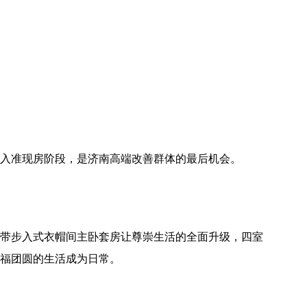
已进入准现房阶段，是济南高端改善群体的最后机会。
向带步入式衣帽间主卧套房让尊崇生活的全面升级，四室
福团圆的生活成为日常。