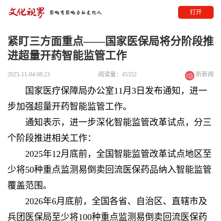
打开
紧盯三方面重点——国家医保局将分阶段推
进超量开药智能监管工作
2025-11-04 08:23
阅读量：45352
听新闻
国家医疗保障局办公室11月3日发布通知，进一
步加强超量开药智能监管工作。
通知表示，进一步深化智能监管改革试点，分三
个阶段推进相关工作：
2025年12月底前，全国智能监管改革试点地区至
少将50种重点监测易倒卖回流医保药品纳入智能监管
覆盖范围。
2026年6月底前，全国各省、自治区、直辖市及
兵团医保局至少将100种重点监测易倒卖回流医保药