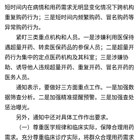
短时间内在病情和用药需求无明显变化情况下跨机构
重复购药行为；三是短时间内频繁购药、冒名购药等
异常购药行为。
紧盯三类重点机构和人员。一是涉嫌利用医保待
遇超量开药、转卖医保药品的参保人员；二是超量开
药行为集中的定点医药机构及其科室；三是涉嫌协
助、诱导他人违规超量开药、重复开药、冒名开药的
医务人员。
通知表示，要做好三方面重点工作。一是加强数
据筛查分析。二是加强精准提醒预警。三是加强查处
惩治曝光。
另外，通知中还对具体工作作出要求。
（一）尊重医学规律和临床实际，保障合理用药
需求。充分尊重临床诊疗实际，将群众合理用药需求