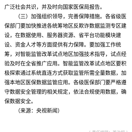
广泛社会共识，并及时向国家医保局报告。
（三）加强组织领导，完善保障措施。各省级医
保部门要加快推进各统筹地区反欺诈数据监测专区建
设，在数据使用、服务器资源、省平台功能模块建
设、资金人才等方面提供有力保障。要加强工作统
筹，对智能监管改革试点地区加强技术指导，试点经
验及时在全省推广应用。智能监管改革试点地区要积
极探索通过系统直连方式获取监管所需全量数据，加
强本地区医保数据监管应用。各级医保部门要严格遵
守数据安全管理的相关规定，依法合规使用数据，确
保数据安全。
（来源：央视新闻）