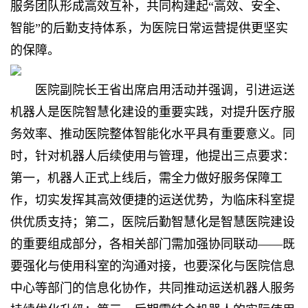
服务团队形成高效互补，共同构建起“高效、安全、
智能”的后勤支持体系，为医院日常运营提供更坚实
的保障。
医院副院长王省出席启用活动并强调，引进运送
机器人是医院智慧化建设的重要实践，对提升医疗服
务效率、推动医院整体智能化水平具有重要意义。同
时，针对机器人后续使用与管理，他提出三点要求：
第一，机器人正式上线后，需全力做好服务保障工
作，切实发挥其高效便捷的运送优势，为临床科室提
供优质支持；第二，医院后勤智慧化是智慧医院建设
的重要组成部分，各相关部门需加强协同联动——既
要强化与使用科室的沟通对接，也要深化与医院信息
中心等部门的信息化协作，共同推动运送机器人服务