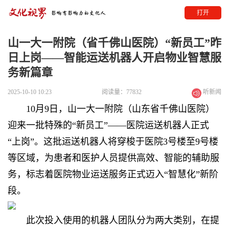
打开
山一大一附院（省千佛山医院）“新员工”昨
日上岗——智能运送机器人开启物业智慧服
务新篇章
2025-10-10 10:23
阅读量：77832
听新闻
10月9日，山一大一附院（山东省千佛山医院）
迎来一批特殊的“新员工”——医院运送机器人正式
“上岗”。这批运送机器人将穿梭于医院3号楼至9号楼
等区域，为患者和医护人员提供高效、智能的辅助服
务，标志着医院物业运送服务正式迈入“智慧化”新阶
段。
此次投入使用的机器人团队分为两大类别，在提