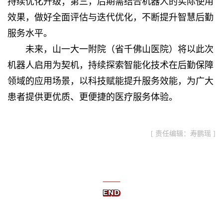
持续优化升级；第三，后期需结合机器人的实际使用
效果，做好全面评估与迭代优化，不断提升智慧后勤
服务水平。
未来，
山一大一附院（省千佛山医院）
将以此次
机器人启用为契机，持续探索智能化技术在后勤保障
领域的应用场景，以科技赋能提升服务效能，为广大
患者提供更优质、更便捷的医疗服务体验。
[ 责任编辑：寿鹏瑶 ]