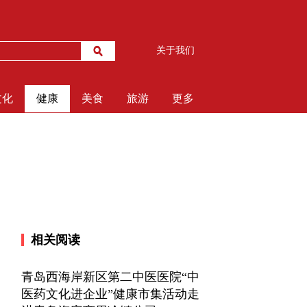
关于我们
文化
健康
美食
旅游
更多
相关阅读
青岛西海岸新区第二中医医院“中
医药文化进企业”健康市集活动走