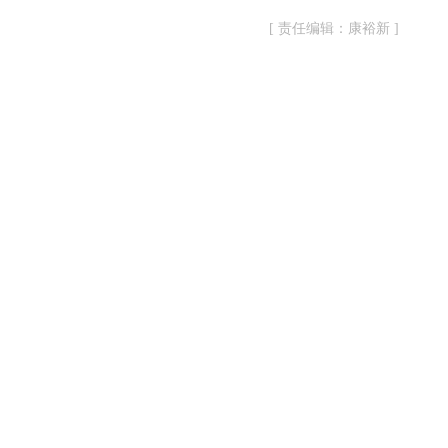
[ 责任编辑：康裕新 ]