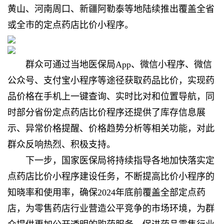
黄山、河南周口、新疆阿勒泰等地陆续推出覆盖全省
或全市的定点药店比价小程序。
群众可通过当地医保局App、微信小程序、微信
公众号、支付宝小程序等途径获取药品比价，实现药
品价格在手机上一键查询、实时比对和位置导航，同
时部分省份定点药店比价程序还提供了库存信息展
示、异常价格提醒、价格趋势分析等相关功能，对此
群众反响热烈、积极支持。
下一步，国家医保局将持续指导各地加快落实定
点药店比价小程序建设任务，不断提高比价小程序的
知晓率和使用率，确保2024年底前覆盖全部定点药
店，为零售药店行业营造公平竞争的市场环境，为群