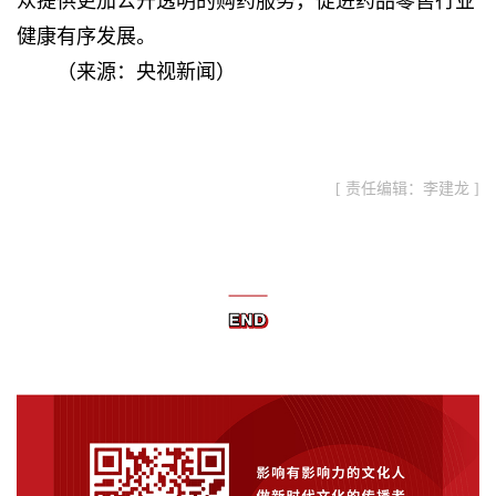
众提供更加公开透明的购药服务，促进药品零售行业
健康有序发展。
（来源：央视新闻）
[ 责任编辑：李建龙 ]