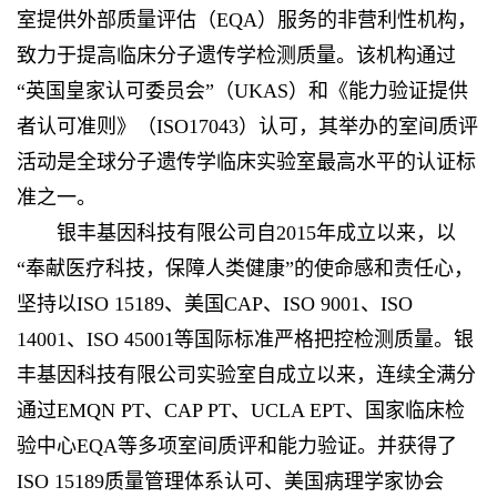
室提供外部质量评估（EQA）服务的非营利性机构，
致力于提高临床分子遗传学检测质量。该机构通过
“英国皇家认可委员会”（UKAS）和《能力验证提供
者认可准则》（ISO17043）认可，其举办的室间质评
活动是全球分子遗传学临床实验室最高水平的认证标
准之一。
银丰基因科技有限公司自2015年成立以来，以
“奉献医疗科技，保障人类健康”的使命感和责任心，
坚持以ISO 15189、美国CAP、ISO 9001、ISO
14001、ISO 45001等国际标准严格把控检测质量。银
丰基因科技有限公司实验室自成立以来，连续全满分
通过EMQN PT、CAP PT、UCLA EPT、国家临床检
验中心EQA等多项室间质评和能力验证。并获得了
ISO 15189质量管理体系认可、美国病理学家协会