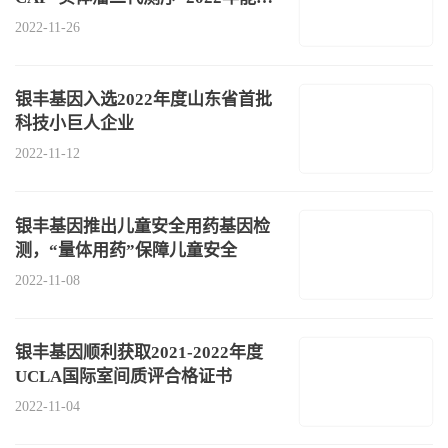
验证
2022-11-26
银丰基因入选2022年度山东省首批
科技小巨人企业
2022-11-12
银丰基因推出儿童安全用药基因检
测，“量体用药”保障儿童安全
2022-11-08
银丰基因顺利获取2021-2022年度
UCLA国际室间质评合格证书
2022-11-04