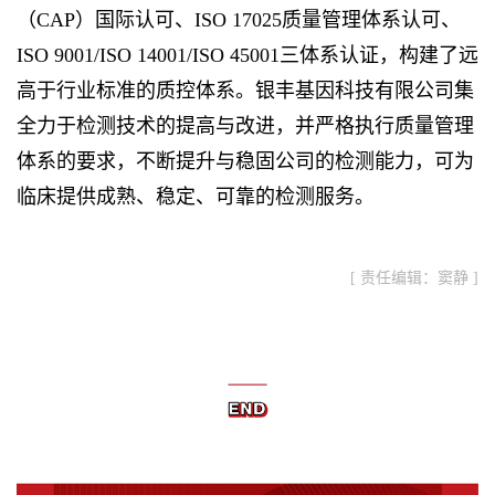
（CAP）国际认可、ISO 17025质量管理体系认可、
ISO 9001/ISO 14001/ISO 45001三体系认证，构建了远
高于行业标准的质控体系。银丰基因科技有限公司集
全力于检测技术的提高与改进，并严格执行质量管理
体系的要求，不断提升与稳固公司的检测能力，可为
临床提供成熟、稳定、可靠的检测服务。
[ 责任编辑：窦静 ]