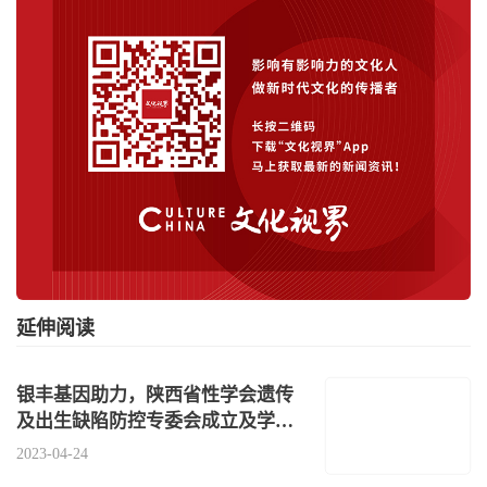
延伸阅读
银丰基因助力，陕西省性学会遗传
及出生缺陷防控专委会成立及学术
交流会
2023-04-24