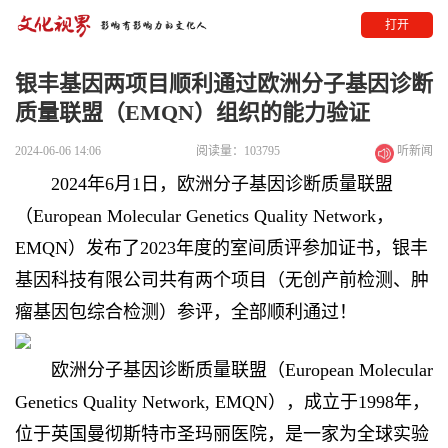
打开
银丰基因两项目顺利通过欧洲分子基因诊断
质量联盟（EMQN）组织的能力验证
2024-06-06 14:06
阅读量：103795
听新闻
2024年6月1日，欧洲分子基因诊断质量联盟
（European Molecular Genetics Quality Network，
EMQN）发布了2023年度的室间质评参加证书，银丰
基因科技有限公司共有两个项目（无创产前检测、肿
瘤基因包综合检测）参评，全部顺利通过！
欧洲分子基因诊断质量联盟（European Molecular
Genetics Quality Network, EMQN），成立于1998年，
位于英国曼彻斯特市圣玛丽医院，是一家为全球实验