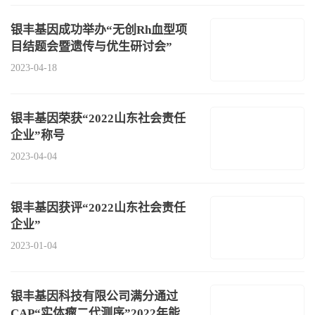
银丰基因成功举办“无创Rh血型项
目结题会暨遗传与优生研讨会”
2023-04-18
银丰基因荣获“2022山东社会责任
企业”称号
2023-04-04
银丰基因获评“2022山东社会责任
企业”
2023-01-04
​银丰基因科技有限公司满分通过
CAP“实体瘤二代测序”2022年能力