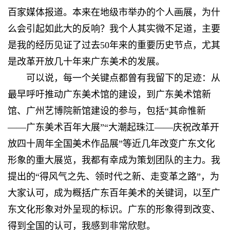
百家媒体报道。本来在地级市举办的个人画展，为什
么会引起如此大的反响？我个人其实微不足道，主要
是我的经历见证了过去50年来的重要历史节点，尤其
是改革开放几十年来广东美术的发展。
可以说，每一个关键点都曾有我留下的足迹：从
最早呼吁推动广东美术馆的建设，到广东美术馆新
馆、广州艺博院新馆建设的参与，包括“其命惟新
——广东美术百年大展”“大潮起珠江——庆祝改革开
放四十周年全国美术作品展”等近几年改变广东文化
形象的重大展览，我都有幸成为策划团队的主力。我
提出的“得风气之先、领时代之新、走变革之路”，为
大家认可，成为概括广东百年美术的关键词，以至广
东文化形象对外呈现的标识。广东的形象得到改变、
得到全国的认可，我感到非常欣慰。