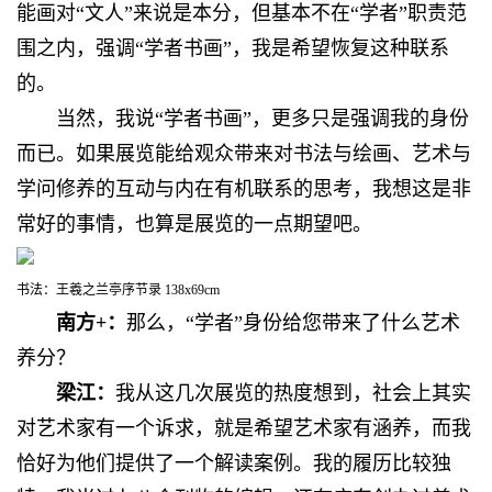
能画对“文人”来说是本分，但基本不在“学者”职责范
围之内，强调“学者书画”，我是希望恢复这种联系
的。
当然，我说“学者书画”，更多只是强调我的身份
而已。如果展览能给观众带来对书法与绘画、艺术与
学问修养的互动与内在有机联系的思考，我想这是非
常好的事情，也算是展览的一点期望吧。
书法：王羲之兰亭序节录 138x69cm
南方+：
那么，“学者”身份给您带来了什么艺术
养分？
梁江：
我从这几次展览的热度想到，社会上其实
对艺术家有一个诉求，就是希望艺术家有涵养，而我
恰好为他们提供了一个解读案例。我的履历比较独