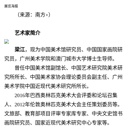
展览海报
（
来源：南方+
）
艺术家简介
梁江
，现为中国美术馆研究员、中国国家画院研
究员，广州美术学院和澳门城市大学博士生导师。
曾任中国美术馆副馆长、中国艺术研究院美术研
究所所长、中国美术家协会理论委员会副主任、广州
美术学院中国近现代美术研究所所长。
2016年巴西奥林匹克美术大会评委和论坛召集
人、2012年伦敦奥林匹克美术大会主任策划委员等。
文旅部、教育部项目评审专家库专家、中央文史馆书
画院研究员、国家近现代美术研究中心专家等。