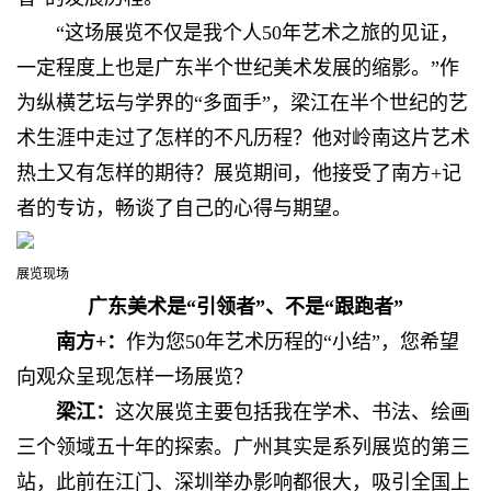
“这场展览不仅是我个人50年艺术之旅的见证，
一定程度上也是广东半个世纪美术发展的缩影。”作
为纵横艺坛与学界的“多面手”，梁江在半个世纪的艺
术生涯中走过了怎样的不凡历程？他对岭南这片艺术
热土又有怎样的期待？展览期间，他接受了南方+记
者的专访，畅谈了自己的心得与期望。
展览现场
广东美术是“引领者”、不是“跟跑者”
南方+：
作为您50年艺术历程的“小结”，您希望
向观众呈现怎样一场展览？
梁江：
这次展览主要包括我在学术、书法、绘画
三个领域五十年的探索。广州其实是系列展览的第三
站，此前在江门、深圳举办影响都很大，吸引全国上