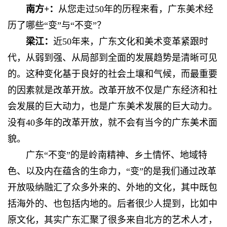
南方+：
从您走过50年的历程来看，广东美术经
历了哪些“变”与“不变”？
梁江：
近50年来，广东文化和美术变革紧跟时
代，从弱到强、从局部到全面的发展趋势是清晰可见
的。这种变化基于良好的社会土壤和气候，而最重要
的因素就是改革开放。改革开放不仅是广东经济和社
会发展的巨大动力，也是广东美术发展的巨大动力。
没有40多年的改革开放，就不会有当今的广东美术面
貌。
广东“不变”的是岭南精神、乡土情怀、地域特
色、以及内在蕴含的生命力，“变”的是我们通过改革
开放吸纳融汇了众多外来的、外地的文化，其中既包
括海外的、也包括内地的。后者很少人提到，比如中
原文化，其实广东汇聚了很多来自北方的艺术人才，