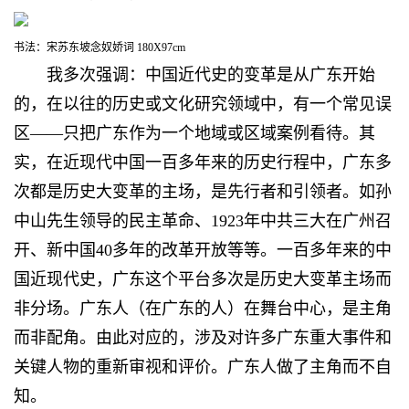
书法：宋苏东坡念奴娇词 180X97cm
我多次强调：中国近代史的变革是从广东开始
的，在以往的历史或文化研究领域中，有一个常见误
区——只把广东作为一个地域或区域案例看待。其
实，在近现代中国一百多年来的历史行程中，广东多
次都是历史大变革的主场，是先行者和引领者。如孙
中山先生领导的民主革命、1923年中共三大在广州召
开、新中国40多年的改革开放等等。一百多年来的中
国近现代史，广东这个平台多次是历史大变革主场而
非分场。广东人（在广东的人）在舞台中心，是主角
而非配角。由此对应的，涉及对许多广东重大事件和
关键人物的重新审视和评价。广东人做了主角而不自
知。