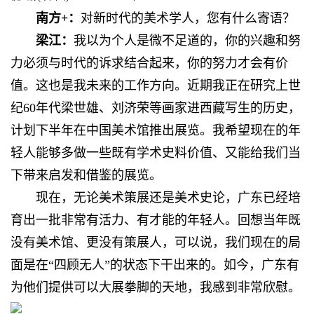
南方+：
对新时代的美术学人，您有什么寄语？
梁江：
我以为个人是微不足道的，你的兴趣和努
力必须与时代的诉求结合起来，你的努力才会有价
值。这也是我未来的工作方向。近期我正在研究上世
纪60年代梁世雄、刘济荣等画家进西藏写生的历史，
计划下半年在中国美术馆推出展览。我希望现在的年
轻人能够多做一些既有学术史料价值、又能给我们当
下带来启发和借鉴的展览。
现在，无论美术策展还是美术史论，广东已经培
育出一批非常有活力、有才能的年轻人。回想当年既
没有美术馆、更没有策展人，可以说，我们现在的局
面是在“四顾无人”的状态下干出来的。如今，广东有
为他们提供可以大展拳脚的天地，我感到非常欣慰。