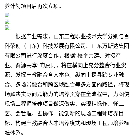
养计划项目后再次立项。
根据产业需求，
山东工程职业技术大学
分别与百
科荣创（山东）科技发展有限公司、山东万斯达集团
有限公司进行深度合作，根据“校企共建、对接产
业、资源共享”的原则，将在横向上充分整合行业资
源，发挥产教融合育人本色，纵向上探寻跨专业融
合、多场景融合和跨区域融合等多方面的路径，将现
场解决实际问题能力的培养贯穿在全流程中，力图使
现场工程师培养项目做深做实，实现精操作、懂工
艺、会管理、善协作、能创新的现场工程师培养目
标，构建产教融合人才培养模式和现场工程师培养标
准体系。