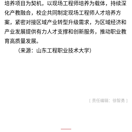
培养项目为契机，以现场工程师培养为载体，持续深
化产教融合，校企共同制定现场工程师人才培养方
案，紧密对接区域产业转型升级需求，为区域经济和
产业发展提供有力人才支撑和创新服务，推动职业教
育高质量发展。
（来源：
山东工程职业技术大学
）
[ 责任编辑：徐智勇 ]