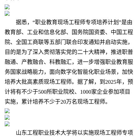
据悉，“职业教育现场工程师专项培养计划”是由
教育部、工业和信息化部、国务院国资委、中国工程
院、全国工商联等五部门联合印发通知并启动实施，
目的是为了深入贯彻落实党的二十大精神，推进职普
融通、产教融合、科教融汇，进一步增强职业教育服
务国家战略能力，面向数字化智能化职业场景，加快
培养大批高素质现场工程师。据了解，到2025年，预
计将有不少于500所职业院校、1000家企业参加项目
实施，累计培养不少于20万名现场工程师。
山东工程职业技术大学
将以实施现场工程师专项