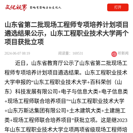
打开
山东省第二批现场工程师专项培养计划项目
遴选结果公示，山东工程职业技术大学两个
项目获批立项
2024-06-07 08:19
阅读量：169531
听新闻
近日，山东省教育厅公示了山东省第二批现场工
程师专项培养计划项目遴选结果。
山东工程职业技术
大学
申报的“山东工程职业技术大学+百科荣创（山
东）科技发展有限公司+电子与信息大类+电子信息类
+现场工程师联合培养项目”“山东工程职业技术大学
+山东万斯达集团有限公司+土木建筑大类+土建施工
类+现场工程师联合培养项目”获批立项。这是继2023
年
山东工程职业技术大学
立项两项省级现场工程师培