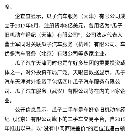
席。
企查查显示，瓜子汽车服务（天津）有限公司成
立于2017年6月，注册资本8亿美元，曾用名为“瓜子
旧机动车经纪（天津）有限公司”，公司法定代表人
曹士军同时关联瓜子汽车服务（杭州）有限公司、车
优多汽车服务（北京）有限公司等多家企业。
瓜子汽车天津同时也是车好多集团的重要投资载
体之一，对外投资布局广泛。天眼查数据显示，瓜子
汽车天津对外投资了包括四川瓜子汽车服务有限公
司、瓜子汽车服务（武汉）有限公司等在内的14家企
业。
公开信息显示，瓜子二手车是车好多旧机动车经
纪（北京）有限公司旗下的二手车交易平台，自2015
年推出以来，以“没有中间商赚差价”的定位迅速占领