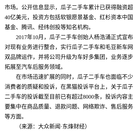
市场。公开信息显示，瓜子二手车累计已获得融资超
40亿美元，投资方包括软银愿景基金、红杉资本中国
基金、腾讯、经纬创投等知名机构。
2017年10月，瓜子二手车创始人杨浩涌正式宣布
对现有业务进行整合，实行瓜子二手车和毛豆新车网
双品牌运作，并将公司升级为车好多集团，业务逐步
拓展至汽车后服务领域。
在市场迅速扩展的同时，瓜子二手车也面临不少
消费者的质疑和投诉，在黑猫投诉平台上，关于瓜子
二手车的投诉截至目前已有超过8000条，投诉内容主
要集中在商品质量、退款问题、网络欺诈、售后服务
等方面。
（来源：大众新闻·东烽财经）