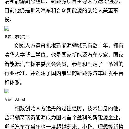
瑞新能源副总经理、新能源项目主导人方运舟创办，
目前他仍是哪吒汽车和合众新能源的创始人兼董事
长。
图源：哪吒汽车
创始人方运舟扎根新能源领域已有数十年，
拥有
清华大学博士学位，也是国家新能源汽车专家、国家
新能源汽车标准委员会会员，参与和制定了一系列的
行业标准，并创建了国内最早的新能源汽车研发平台
和体系。
图源：人民网
细数创始人方运舟的过往经历，技术出身的他，
曾带领奇瑞新能源成为
国内首个盈利的新能源企业，
哪吒汽车在当年也一度超越蔚来、小鹏、理想等新势