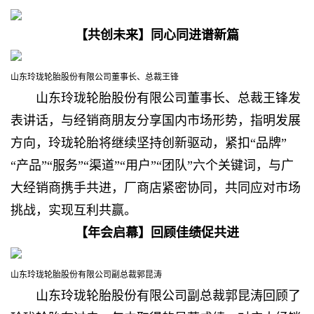
【共创未来】同心同进谱新篇
山东玲珑轮胎股份有限公司董事长、总裁王锋
山东玲珑轮胎股份有限公司董事长、总裁王锋发
表讲话，与经销商朋友分享国内市场形势，指明发展
方向，玲珑轮胎将继续坚持创新驱动，紧扣“品牌”
“产品”“服务”“渠道”“用户”“团队”六个关键词，与广
大经销商携手共进，厂商店紧密协同，共同应对市场
挑战，实现互利共赢。
【年会启幕】回顾佳绩促共进
山东玲珑轮胎股份有限公司副总裁郭昆涛
山东玲珑轮胎股份有限公司副总裁郭昆涛回顾了