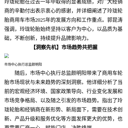
玲珑轮胎在过去一年中取得的显著成绩，对广大经销
商的辛勤付出表示衷心的感谢，并详细阐述了玲珑轮
胎商用车市场2025年的发展方向和工作重点。郭昆涛
强调，玲珑轮胎始终坚持以客户为中心，以品质为基
础，不断创新，持续提升品牌影响力。
【洞察先机】市场趋势共把握
市场中心执行总监颜明阳
随后，市场中心执行总监颜明阳带来了商用车轮
胎市场现状与未来趋势的深刻洞察。他详细分析了当
前的宏观经济环境、国家政策导向、行业变化发展和
市场竞争格局、以及随之引发的市场趋势。指出了玲
珑轮胎和经销商在新形势、新局面下，需要在技术创
新、产品升级和服务优化等方面发挥更大的优势，也