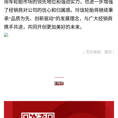
用车轮胎市场的领先地位和强劲实力，也进一步增强
了经销商对公司的信心和归属感。玲珑轮胎将继续秉
承“品质为先、创新驱动”的发展理念，与广大经销商
携手共进，共同开创更加美好的未来。
[ 责任编辑：董硕 ]