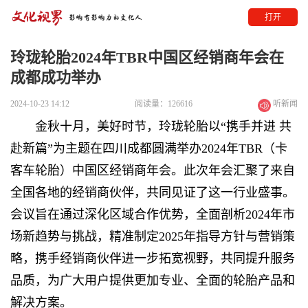
打开
玲珑轮胎2024年TBR中国区经销商年会在
成都成功举办
2024-10-23 14:12
阅读量：126616
听新闻
金秋十月，美好时节，玲珑轮胎以“携手并进 共
赴新篇”为主题在四川成都圆满举办2024年TBR（卡
客车轮胎）中国区经销商年会。此次年会汇聚了来自
全国各地的经销商伙伴，共同见证了这一行业盛事。
会议旨在通过深化区域合作优势，全面剖析2024年市
场新趋势与挑战，精准制定2025年指导方针与营销策
略，携手经销商伙伴进一步拓宽视野，共同提升服务
品质，为广大用户提供更加专业、全面的轮胎产品和
解决方案。