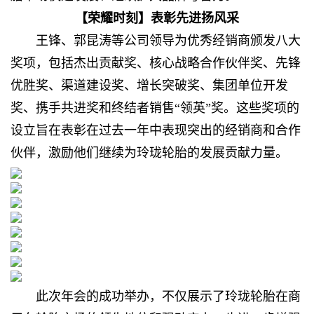
【荣耀时刻】表彰先进扬风采
王锋、郭昆涛等公司领导为优秀经销商颁发八大
奖项，包括杰出贡献奖、核心战略合作伙伴奖、先锋
优胜奖、渠道建设奖、增长突破奖、集团单位开发
奖、携手共进奖和终结者销售“领英”奖。这些奖项的
设立旨在表彰在过去一年中表现突出的经销商和合作
伙伴，激励他们继续为玲珑轮胎的发展贡献力量。
此次年会的成功举办，不仅展示了玲珑轮胎在商