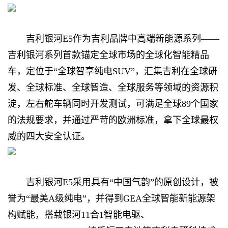
吉利银河E5作为吉利品牌中高端新能源系列——
吉利银河系列首款锚定全球市场的全球化智能精品
车，定位于“全球智享纯电SUV”，汇集吉利在全球研
发、全球标准、全球智造、全球服务等领域的资源积
淀，左右舵车辆同时开发测试，可满足全球89个国家
的法规要求，并通过严苛的欧洲标准，拿下全球最权
威的四大安全认证。
吉利银河E5采用具有“中国气韵”的原创设计，被
誉为“最美A级纯电”，并得到GEA全球智能新能源架
构赋能，搭载银河11合1智能电驱、