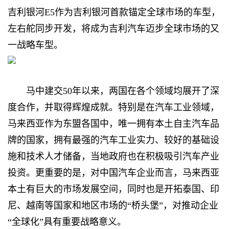
吉利银河E5作为吉利银河首款锚定全球市场的车型，
左右舵同步开发，将成为吉利汽车迈步全球市场的又
一战略车型。
马中建交50年以来，两国在各个领域均展开了深
度合作，并取得辉煌成就。特别是在汽车工业领域，
马来西亚作为东盟各国中，唯一拥有本土自主汽车品
牌的国家，拥有最强的汽车工业实力、较好的基础设
施和技术人才储备，当地政府也在积极吸引汽车产业
投资。更重要的是，对中国汽车企业而言，马来西亚
本土有巨大的市场发展空间，同时也是开拓泰国、印
尼、越南等国家和地区市场的“桥头堡”，对推动企业
“全球化”具有重要战略意义。