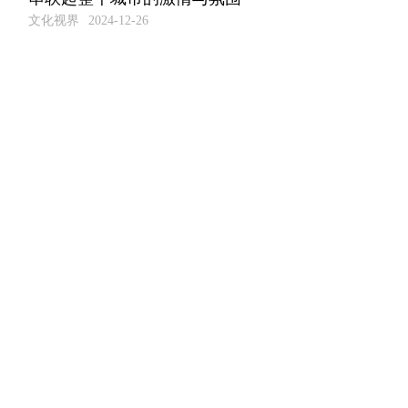
文化视界
2024-12-26